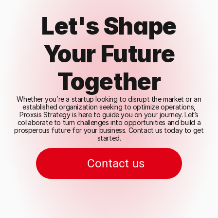
Let's Shape
Your Future
Together
Whether you’re a startup looking to disrupt the market or an
established organization seeking to optimize operations,
Proxsis Strategy is here to guide you on your journey. Let’s
collaborate to turn challenges into opportunities and build a
prosperous future for your business. Contact us today to get
started.
Contact us