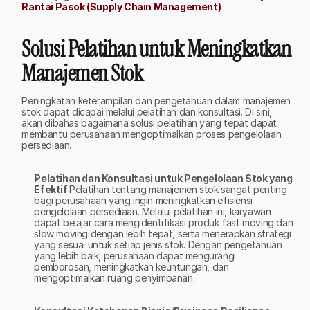
Rantai Pasok (Supply Chain Management)
Solusi Pelatihan untuk Meningkatkan 
Manajemen Stok
Peningkatan keterampilan dan pengetahuan dalam manajemen 
stok dapat dicapai melalui pelatihan dan konsultasi. Di sini, 
akan dibahas bagaimana solusi pelatihan yang tepat dapat 
membantu perusahaan mengoptimalkan proses pengelolaan 
persediaan. 
Pelatihan dan Konsultasi untuk Pengelolaan Stok yang 
Efektif 
Pelatihan tentang manajemen stok sangat penting 
bagi perusahaan yang ingin meningkatkan efisiensi 
pengelolaan persediaan. Melalui pelatihan ini, karyawan 
dapat belajar cara mengidentifikasi produk fast moving dan 
slow moving dengan lebih tepat, serta menerapkan strategi 
yang sesuai untuk setiap jenis stok. Dengan pengetahuan 
yang lebih baik, perusahaan dapat mengurangi 
pemborosan, meningkatkan keuntungan, dan 
mengoptimalkan ruang penyimpanan.