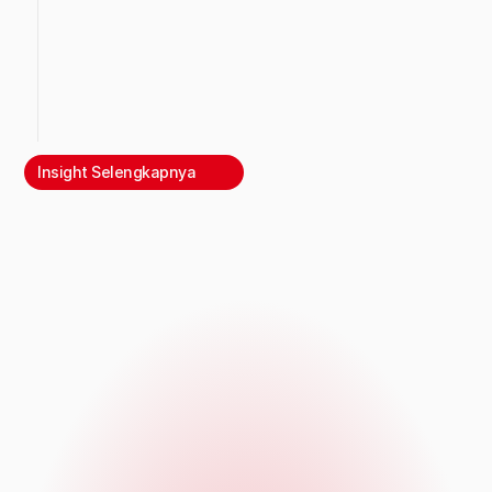
Insight Selengkapnya