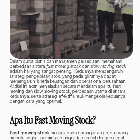
Dalam dunia bisnis dan manajemen persediaan, memahami 
perbedaan antara 
fast moving stock
 dan 
slow moving stock
adalah hal yang sangat penting.  Keduanya mempengaruhi 
strategi pengelolaan stok, yang pada gilirannya dapat 
memengaruhi kinerja keuangan dan operasional perusahaan.  
Artikel ini akan menjelaskan secara mendalam apa itu fast 
moving dan slow moving stock, perbedaan utama di antara 
keduanya, serta strategi efektif untuk mengelola keduanya 
dengan cara yang optimal. 
Apa Itu Fast Moving Stock?
Fast moving stock
 merujuk pada barang atau produk yang 
memiliki tingkat permintaan tinggi dan terjual dengan cepat. 