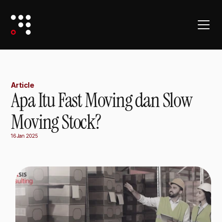
Article
Apa Itu Fast Moving dan Slow
Moving Stock?
16 Jan 2025