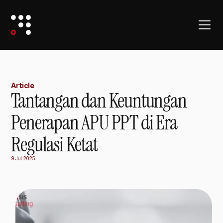
Article
Tantangan dan Keuntungan
Penerapan APU PPT di Era
Regulasi Ketat
9 Jul 2025