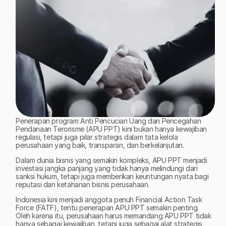
Penerapan program Anti Pencucian Uang dan Pencegahan 
Pendanaan Terorisme (APU PPT) kini bukan hanya kewajiban 
regulasi, tetapi juga pilar strategis dalam tata kelola 
perusahaan yang baik, transparan, dan berkelanjutan. 
Dalam dunia bisnis yang semakin kompleks, APU PPT menjadi 
investasi jangka panjang yang tidak hanya melindungi dari 
sanksi hukum, tetapi juga memberikan keuntungan nyata bagi 
reputasi dan ketahanan bisnis perusahaan.
Indonesia kini menjadi anggota penuh Financial Action Task 
Force (FATF), tentu penerapan APU PPT semakin penting. 
Oleh karena itu, perusahaan harus memandang APU PPT tidak 
hanya sebagai kewajiban, tetapi juga sebagai alat strategis 