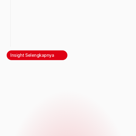
Insight Selengkapnya