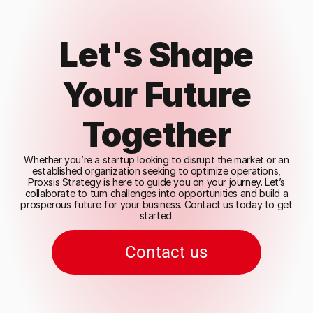
Let's Shape
Your Future
Together
Whether you’re a startup looking to disrupt the market or an
established organization seeking to optimize operations,
Proxsis Strategy is here to guide you on your journey. Let’s
collaborate to turn challenges into opportunities and build a
prosperous future for your business. Contact us today to get
started.
Contact us