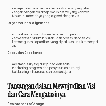
Penerjemahan visi menjadi tujuan strategis yang jelas
Pengembangan roadmap dan initiative yang konkret
Alokasi sumber daya yang aligned dengan visi
Organizational Alignment
Komunikasi visi yang konsisten dan compelling
Penyelerasan struktur, sistem, dan proses dengan visi
Pembangunan kapabilitas yang diperlukan untuk mencapai 
visi
Execution Excellence
Implementasi yang disciplined dan agile
Monitoring progress dan penyesuaian strategi
Celebrating milestones dan pembelajaran
Tantangan dalam Mewujudkan Visi 
dan Cara Mengatasinya
Resistance to Change