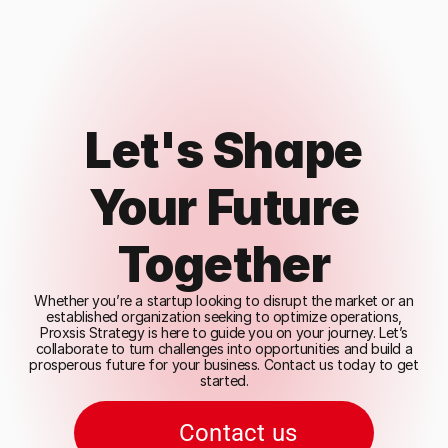
Let's Shape
Your Future
Together
Whether you’re a startup looking to disrupt the market or an
established organization seeking to optimize operations,
Proxsis Strategy is here to guide you on your journey. Let’s
collaborate to turn challenges into opportunities and build a
prosperous future for your business. Contact us today to get
started.
Contact us