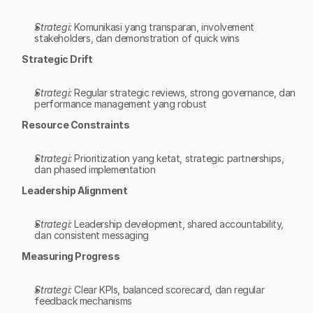
Strategi:
 Komunikasi yang transparan, involvement 
stakeholders, dan demonstration of quick wins
Strategic Drift
Strategi:
 Regular strategic reviews, strong governance, dan 
performance management yang robust
Resource Constraints
Strategi:
 Prioritization yang ketat, strategic partnerships, 
dan phased implementation
Leadership Alignment
Strategi:
 Leadership development, shared accountability, 
dan consistent messaging
Measuring Progress
Strategi:
 Clear KPIs, balanced scorecard, dan regular 
feedback mechanisms