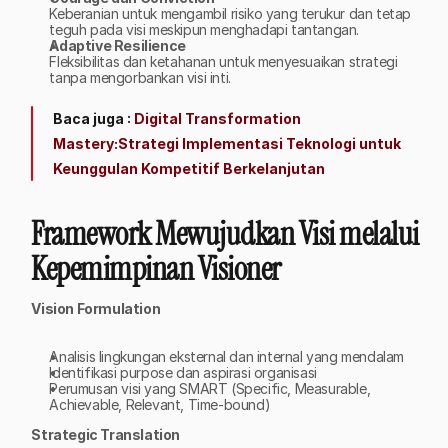
Keberanian untuk mengambil risiko yang terukur dan tetap 
teguh pada visi meskipun menghadapi tantangan.
Adaptive Resilience
Fleksibilitas dan ketahanan untuk menyesuaikan strategi 
tanpa mengorbankan visi inti.
Baca juga : 
Digital Transformation 
Mastery:Strategi Implementasi Teknologi untuk 
Keunggulan Kompetitif Berkelanjutan
Framework Mewujudkan Visi melalui 
Kepemimpinan Visioner
Vision Formulation
Analisis lingkungan eksternal dan internal yang mendalam
Identifikasi purpose dan aspirasi organisasi
Perumusan visi yang SMART (Specific, Measurable, 
Achievable, Relevant, Time-bound)
Strategic Translation