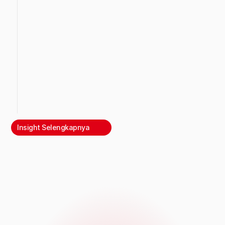
Insight Selengkapnya