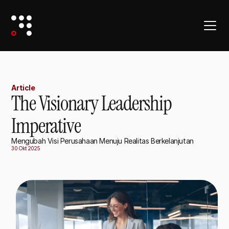
Article
The Visionary Leadership
Imperative
Mengubah Visi Perusahaan Menuju Realitas Berkelanjutan
30 Okt 2025