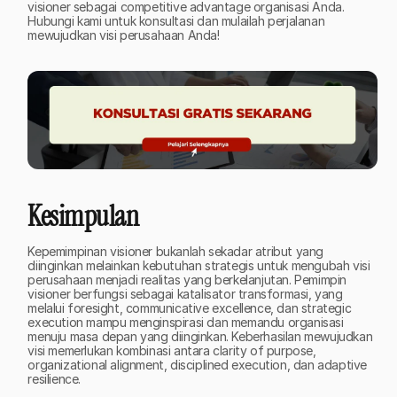
visioner sebagai competitive advantage organisasi Anda. 
Hubungi kami untuk konsultasi dan mulailah perjalanan 
mewujudkan visi perusahaan Anda!
Kesimpulan
Kepemimpinan visioner bukanlah sekadar atribut yang 
diinginkan melainkan kebutuhan strategis untuk mengubah visi 
perusahaan menjadi realitas yang berkelanjutan. Pemimpin 
visioner berfungsi sebagai katalisator transformasi, yang 
melalui foresight, communicative excellence, dan strategic 
execution mampu menginspirasi dan memandu organisasi 
menuju masa depan yang diinginkan. Keberhasilan mewujudkan 
visi memerlukan kombinasi antara clarity of purpose, 
organizational alignment, disciplined execution, dan adaptive 
resilience.