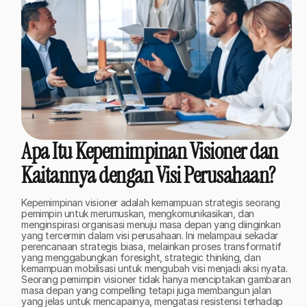
Apa Itu Kepemimpinan Visioner dan 
Kaitannya dengan Visi Perusahaan?
Kepemimpinan visioner adalah kemampuan strategis seorang 
pemimpin untuk merumuskan, mengkomunikasikan, dan 
menginspirasi organisasi menuju masa depan yang diinginkan 
yang tercermin dalam visi perusahaan. Ini melampaui sekadar 
perencanaan strategis biasa, melainkan proses transformatif 
yang menggabungkan foresight, strategic thinking, dan 
kemampuan mobilisasi untuk mengubah visi menjadi aksi nyata. 
Seorang pemimpin visioner tidak hanya menciptakan gambaran 
masa depan yang compelling tetapi juga membangun jalan 
yang jelas untuk mencapainya, mengatasi resistensi terhadap 