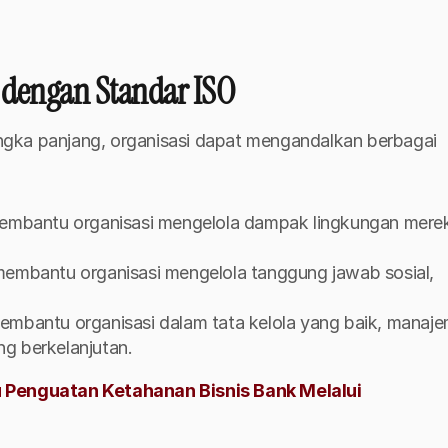
 dengan Standar ISO
gka panjang, organisasi dapat mengandalkan berbagai 
embantu organisasi mengelola dampak lingkungan merek
membantu organisasi mengelola tanggung jawab sosial, 
embantu organisasi dalam tata kelola yang baik, manaje
ng berkelanjutan.
Penguatan Ketahanan Bisnis Bank Melalui 