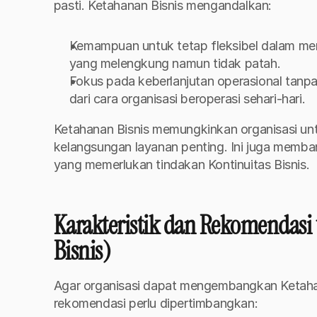
pasti.
Ketahanan Bisnis mengandalkan:
Kemampuan untuk tetap fleksibel dalam mengh
yang melengkung namun tidak patah.
Fokus pada keberlanjutan operasional tanpa 
dari cara organisasi beroperasi sehari-hari.
Ketahanan Bisnis memungkinkan organisasi unt
kelangsungan layanan penting. Ini juga memban
yang memerlukan tindakan Kontinuitas Bisnis.
Karakteristik dan Rekomendasi 
Bisnis)
Agar organisasi dapat mengembangkan Ketahanan
rekomendasi perlu dipertimbangkan: