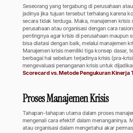
Seseorang yang tergabung di perusahaan atau 
jadinya jika tujuan tersebut terhalang karena k
secara tidak terduga. Maka, manajemen krisis
perusahaan atau organisasi dengan cara rasion
pentingnya agar krisis di perusahaan maupun 
Manajemen krisis memiliki tiga konsep dasar, 
berbagai hal sebelum terjadinya krisis (pra-krisi
mengevaluasi penanganan krisis untuk dijadikan r
Scorecard vs. Metode Pengukuran Kinerja 
Proses Manajemen Krisis 
Tahapan-tahapan utama dalam proses manajeme
mengenali cara efektif dalam menanganinya. Me
atau organisasi dalam mengetahui akar permas